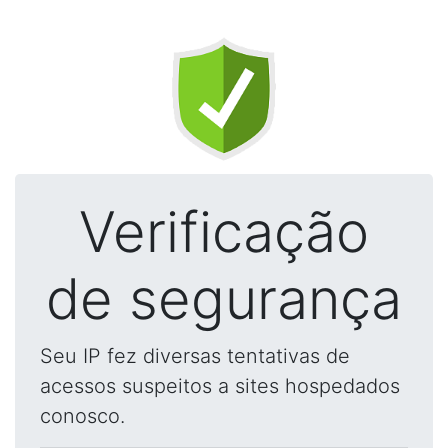
Verificação
de segurança
Seu IP fez diversas tentativas de
acessos suspeitos a sites hospedados
conosco.