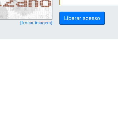
[trocar imagem]